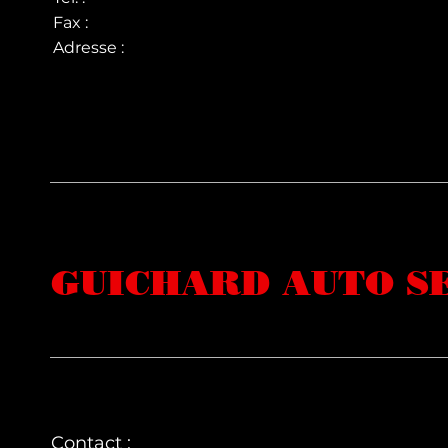
Fax :
Adresse :
GUICHARD AUTO S
Contact :