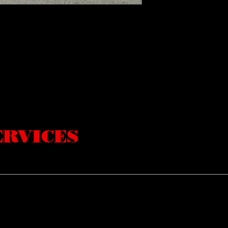
ERVICES