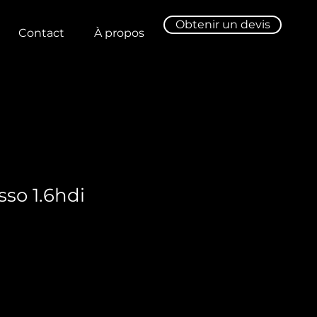
Obtenir un devis
Contact
À propos
sso 1.6hdi