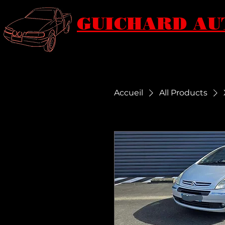
GUICHARD AU
Accueil
All Products